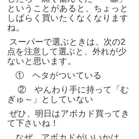
ということがあると、ちょっと
しばらく買いたくなくなります
ね。
スーパーで選ぶときは、次の2
点を注意して選ぶと、外れが少
ないと思います。
① ヘタがついている
② やんわり手に持って「む
ぎゅ～」としていない
ぜひ、明日はアボカド買ってき
て下さいね！
なぜ、アボカドがいいかは、